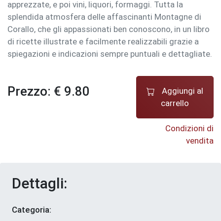
apprezzate, e poi vini, liquori, formaggi. Tutta la
splendida atmosfera delle affascinanti Montagne di
Corallo, che gli appassionati ben conoscono, in un libro
di ricette illustrate e facilmente realizzabili grazie a
spiegazioni e indicazioni sempre puntuali e dettagliate.
Prezzo: € 9.80
Aggiungi al
carrello
Condizioni di
vendita
Dettagli:
Categoria: