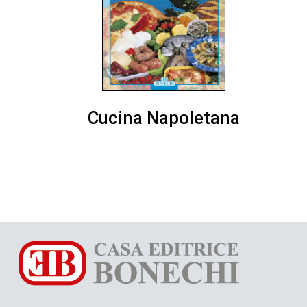
Cucina Napoletana