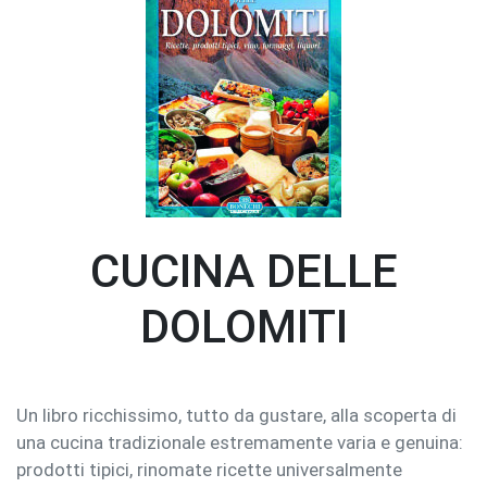
CUCINA DELLE
DOLOMITI
Un libro ricchissimo, tutto da gustare, alla scoperta di
una cucina tradizionale estremamente varia e genuina:
prodotti tipici, rinomate ricette universalmente