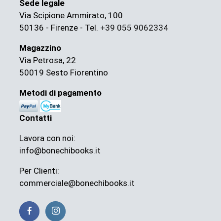
Sede legale
Via Scipione Ammirato, 100
50136 - Firenze - Tel.
+39 055 9062334
Magazzino
Via Petrosa, 22
50019 Sesto Fiorentino
Metodi di pagamento
Contatti
Lavora con noi:
info@bonechibooks.it
Per Clienti:
commerciale@bonechibooks.it