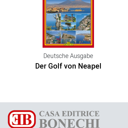
Deutsche Ausgabe
Der Golf von Neapel