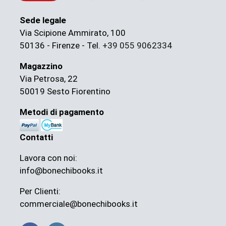
Sede legale
Via Scipione Ammirato, 100
50136 - Firenze - Tel.
+39 055 9062334
Magazzino
Via Petrosa, 22
50019 Sesto Fiorentino
Metodi di pagamento
Contatti
Lavora con noi:
info@bonechibooks.it
Per Clienti:
commerciale@bonechibooks.it