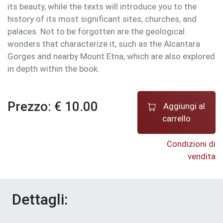
its beauty, while the texts will introduce you to the
history of its most significant sites, churches, and
palaces. Not to be forgotten are the geological
wonders that characterize it, such as the Alcantara
Gorges and nearby Mount Etna, which are also explored
in depth within the book.
Prezzo: € 10.00
Aggiungi al
carrello
Condizioni di
vendita
Dettagli: