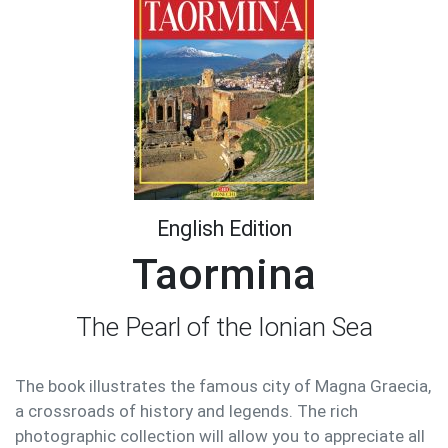
English Edition
Taormina
The Pearl of the Ionian Sea
The book illustrates the famous city of Magna Graecia,
a crossroads of history and legends. The rich
photographic collection will allow you to appreciate all