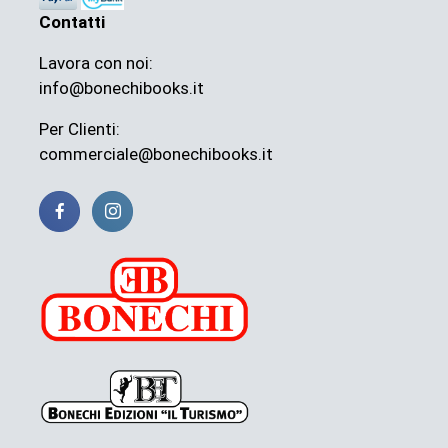
Contatti
Lavora con noi:
info@bonechibooks.it
Per Clienti:
commerciale@bonechibooks.it