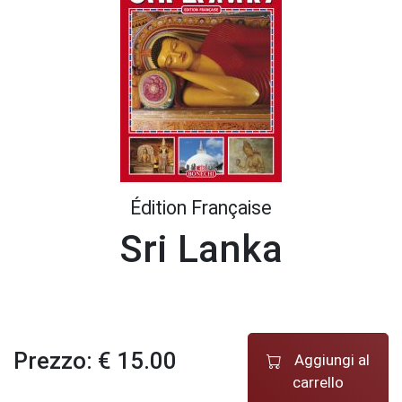
Édition Française
Sri Lanka
Prezzo: € 15.00
Aggiungi al
carrello