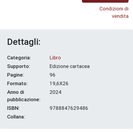
Condizioni di
vendita
Dettagli:
Categoria:
Libro
Supporto:
Edizione cartacea
Pagine:
96
Formato:
19,6X26
Anno di
2024
pubblicazione:
ISBN:
9788847629486
Collana: