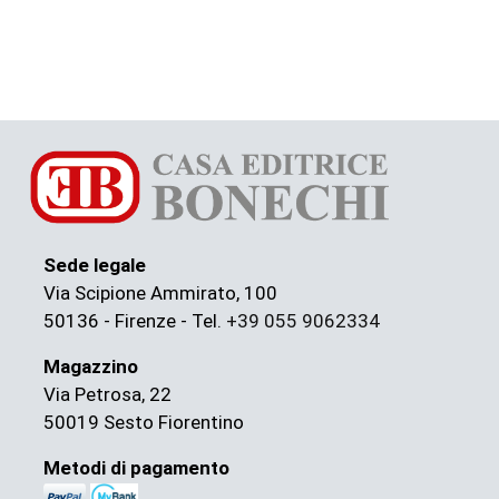
Sede legale
Via Scipione Ammirato, 100
50136 - Firenze - Tel.
+39 055 9062334
Magazzino
Via Petrosa, 22
50019 Sesto Fiorentino
Metodi di pagamento