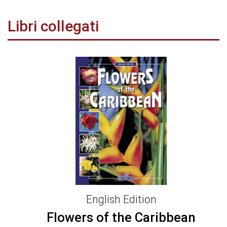
Libri collegati
English Edition
Flowers of the Caribbean