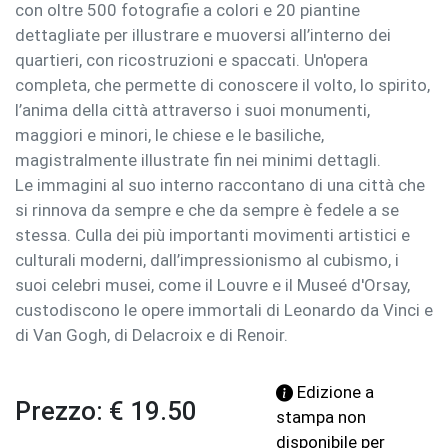
con oltre 500 fotografie a colori e 20 piantine
dettagliate per illustrare e muoversi all’interno dei
quartieri, con ricostruzioni e spaccati. Un'opera
completa, che permette di conoscere il volto, lo spirito,
l’anima della città attraverso i suoi monumenti,
maggiori e minori, le chiese e le basiliche,
magistralmente illustrate fin nei minimi dettagli.
Le immagini al suo interno raccontano di una città che
si rinnova da sempre e che da sempre è fedele a se
stessa. Culla dei più importanti movimenti artistici e
culturali moderni, dall’impressionismo al cubismo, i
suoi celebri musei, come il Louvre e il Museé d'Orsay,
custodiscono le opere immortali di Leonardo da Vinci e
di Van Gogh, di Delacroix e di Renoir.
Edizione a
Prezzo: € 19.50
stampa non
disponibile per