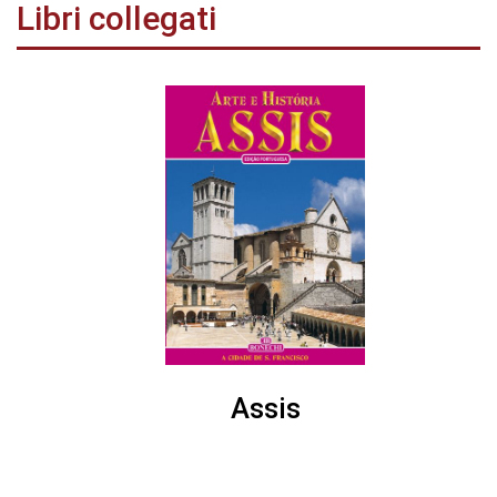
Libri collegati
Assis