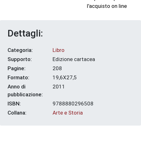
l'acquisto on line
Dettagli:
Categoria:
Libro
Supporto:
Edizione cartacea
Pagine:
208
Formato:
19,6X27,5
Anno di
2011
pubblicazione:
ISBN:
9788880296508
Collana:
Arte e Storia