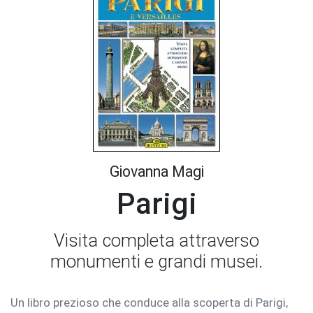
Giovanna Magi
Parigi
Visita completa attraverso
monumenti e grandi musei.
Un libro prezioso che conduce alla scoperta di Parigi,