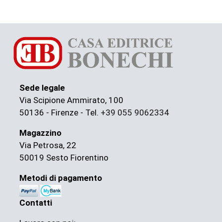
Sede legale
Via Scipione Ammirato, 100
50136 - Firenze - Tel.
+39 055 9062334
Magazzino
Via Petrosa, 22
50019 Sesto Fiorentino
Metodi di pagamento
Contatti