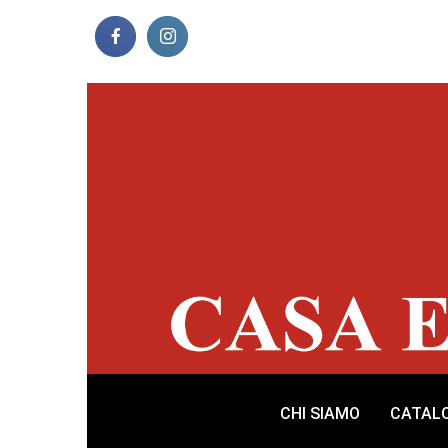
CHI SIAMO
CATAL