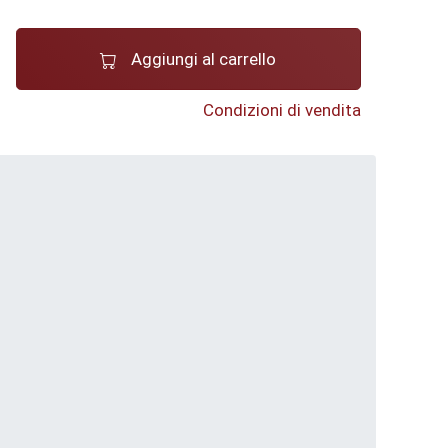
Aggiungi al carrello
Condizioni di vendita