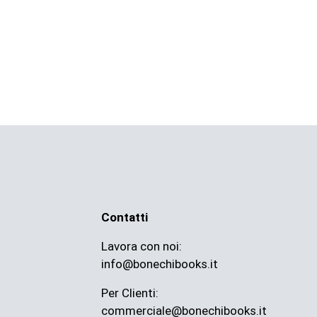
Contatti
Lavora con noi:
info@bonechibooks.it
Per Clienti:
commerciale@bonechibooks.it