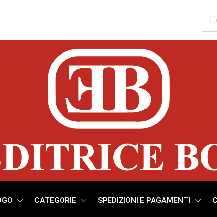
OGO
CATEGORIE
SPEDIZIONI E PAGAMENTI