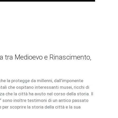
bra tra Medioevo e Rinascimento,
 che la protegge da millenni, dall’imponente
tali che ospitano interessanti musei, ricchi di
a che la città ha avuto nel corso della storia. Il
” sono inoltre testimoni di un antico passato
per scoprire la storia della città e la sua