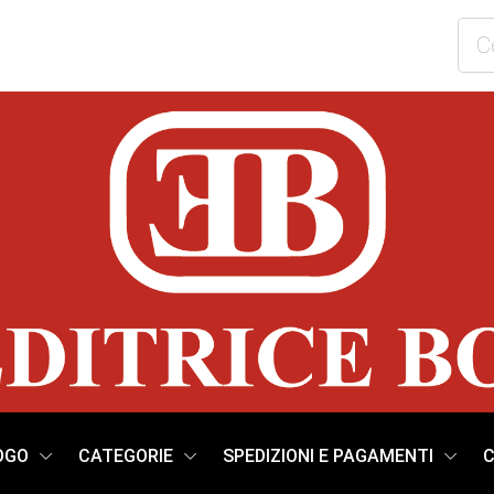
OGO
CATEGORIE
SPEDIZIONI E PAGAMENTI