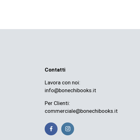
Contatti
Lavora con noi:
info@bonechibooks.it
Per Clienti:
commerciale@bonechibooks.it