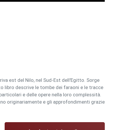
 riva est del Nilo, nel Sud-Est dell'Egitto. Sorge
to libro descrive le tombe dei faraoni e le tracce
articolari e delle opere nella loro complessità.
no originariamente e gli approfondimenti grazie