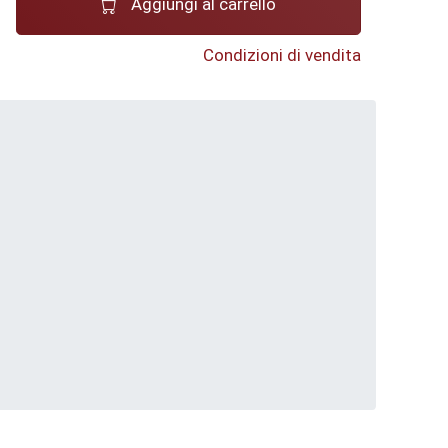
Aggiungi al carrello
Condizioni di vendita