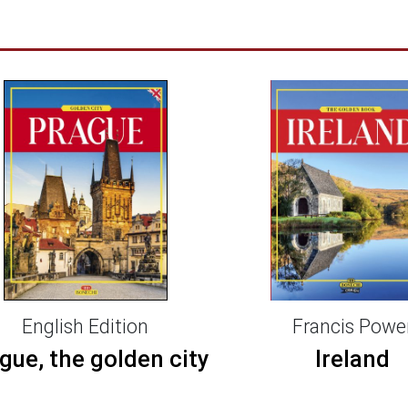
Francis Powe
English Edition
Ireland
gue, the golden city