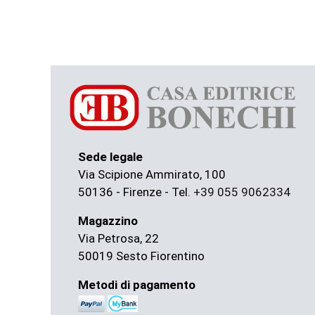
Sede legale
Via Scipione Ammirato, 100
50136 - Firenze - Tel.
+39 055 9062334
Magazzino
Via Petrosa, 22
50019 Sesto Fiorentino
Metodi di pagamento