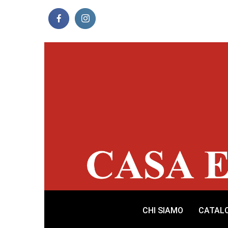
CHI SIAMO
CATAL