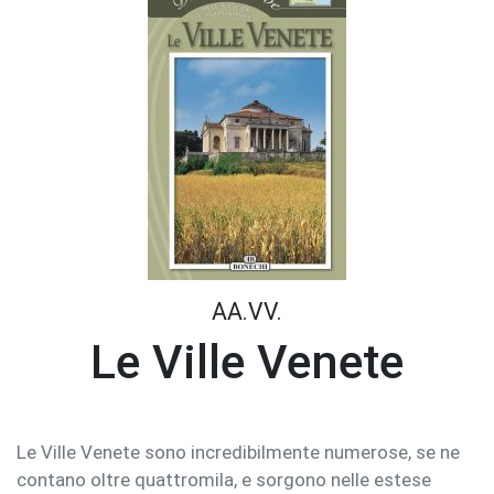
AA.VV.
Le Ville Venete
Le Ville Venete sono incredibilmente numerose, se ne
contano oltre quattromila, e sorgono nelle estese