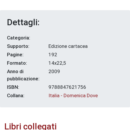
Dettagli:
Categoria:
Supporto:
Edizione cartacea
Pagine:
192
Formato:
14x22,5
Anno di
2009
pubblicazione:
ISBN:
9788847621756
Collana:
Italia - Domenica Dove
Libri collegati