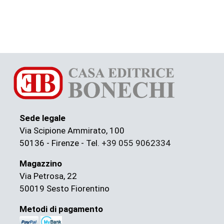
Sede legale
Via Scipione Ammirato, 100
50136 - Firenze - Tel.
+39 055 9062334
Magazzino
Via Petrosa, 22
50019 Sesto Fiorentino
Metodi di pagamento