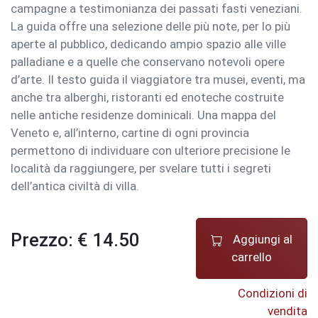
campagne a testimonianza dei passati fasti veneziani.
La guida offre una selezione delle più note, per lo più
aperte al pubblico, dedicando ampio spazio alle ville
palladiane e a quelle che conservano notevoli opere
d’arte. Il testo guida il viaggiatore tra musei, eventi, ma
anche tra alberghi, ristoranti ed enoteche costruite
nelle antiche residenze dominicali. Una mappa del
Veneto e, all’interno, cartine di ogni provincia
permettono di individuare con ulteriore precisione le
località da raggiungere, per svelare tutti i segreti
dell’antica civiltà di villa.
Prezzo: € 14.50
Aggiungi al
carrello
Condizioni di
vendita