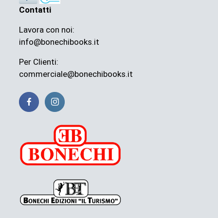
Contatti
Lavora con noi:
info@bonechibooks.it
Per Clienti:
commerciale@bonechibooks.it