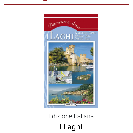
Edizione Italiana
I Laghi